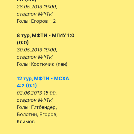
28.05.2013 19:00,
стадион МФТИ
Голы: Егоров - 2
8 тур, МФТИ - МГИУ 1:0
(0:0)
30.05.2013 19:00,
стадион МФТИ
Голы: Костючик (пен)
12 тур, МФТИ - МСХА
4:2 (0:1)
02.06.2013 15:00,
стадион МФТИ
Голы: Гитбендер,
Болотин, Егоров,
Климов